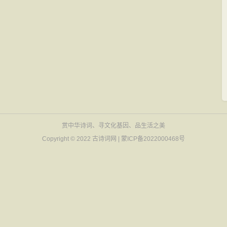
赏中华诗词、寻文化基因、品生活之美
Copyright © 2022
古诗词网
|
蒙ICP备2022000468号